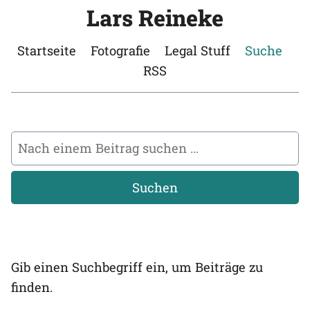
Lars Reineke
Startseite
Fotografie
Legal Stuff
Suche
RSS
Suchen
Gib einen Suchbegriff ein, um Beiträge zu
finden.