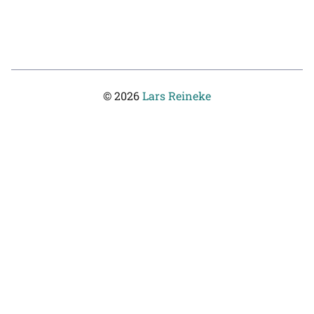
© 2026
Lars Reineke