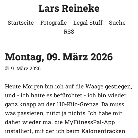
Lars Reineke
Startseite
Fotografie
Legal Stuff
Suche
RSS
Montag, 09. März 2026
9. März 2026
Heute Morgen bin ich auf die Waage gestiegen,
und - ich hatte es befürchtet - ich bin wieder
ganz knapp an der 110-Kilo-Grenze. Da muss
was passieren, nützt ja nichts. Ich habe mir
daher wieder mal die MyFitnessPal-App
installiert, mit der ich beim Kalorientracken