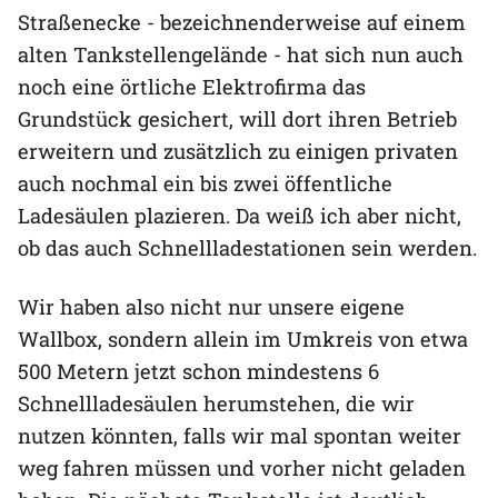
Straßenecke - bezeichnenderweise auf einem
alten Tankstellengelände - hat sich nun auch
noch eine örtliche Elektrofirma das
Grundstück gesichert, will dort ihren Betrieb
erweitern und zusätzlich zu einigen privaten
auch nochmal ein bis zwei öffentliche
Ladesäulen plazieren. Da weiß ich aber nicht,
ob das auch Schnellladestationen sein werden.
Wir haben also nicht nur unsere eigene
Wallbox, sondern allein im Umkreis von etwa
500 Metern jetzt schon mindestens 6
Schnellladesäulen herumstehen, die wir
nutzen könnten, falls wir mal spontan weiter
weg fahren müssen und vorher nicht geladen