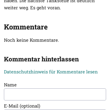
haben. Die nächste Tankstelle ist deutlich
weiter weg. Es geht voran.
Kommentare
Noch keine Kommentare.
Kommentar hinterlassen
Datenschutzhinweis für Kommentare lesen
Name
E-Mail (optional)