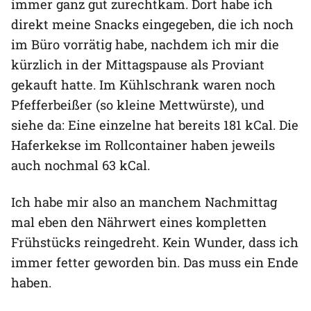
immer ganz gut zurechtkam. Dort habe ich
direkt meine Snacks eingegeben, die ich noch
im Büro vorrätig habe, nachdem ich mir die
kürzlich in der Mittagspause als Proviant
gekauft hatte. Im Kühlschrank waren noch
Pfefferbeißer (so kleine Mettwürste), und
siehe da: Eine einzelne hat bereits 181 kCal. Die
Haferkekse im Rollcontainer haben jeweils
auch nochmal 63 kCal.
Ich habe mir also an manchem Nachmittag
mal eben den Nährwert eines kompletten
Frühstücks reingedreht. Kein Wunder, dass ich
immer fetter geworden bin. Das muss ein Ende
haben.