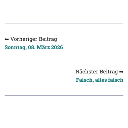
⬅ Vorheriger Beitrag
Sonntag, 08. März 2026
Nächster Beitrag ➡
Falsch, alles falsch