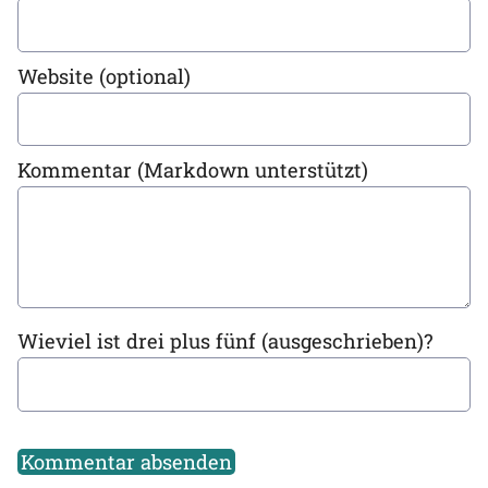
Website (optional)
Kommentar (Markdown unterstützt)
Wieviel ist drei plus fünf (ausgeschrieben)?
Kommentar absenden