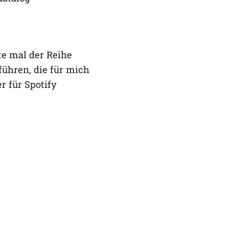
te mal der Reihe
führen, die für mich
r für Spotify