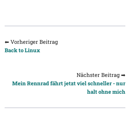
⬅ Vorheriger Beitrag
Back to Linux
Nächster Beitrag ➡
Mein Rennrad fährt jetzt viel schneller - nur
halt ohne mich