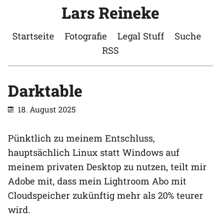
Lars Reineke
Startseite
Fotografie
Legal Stuff
Suche
RSS
Darktable
18. August 2025
Pünktlich zu meinem Entschluss,
hauptsächlich Linux statt Windows auf
meinem privaten Desktop zu nutzen, teilt mir
Adobe mit, dass mein Lightroom Abo mit
Cloudspeicher zukünftig mehr als 20% teurer
wird.