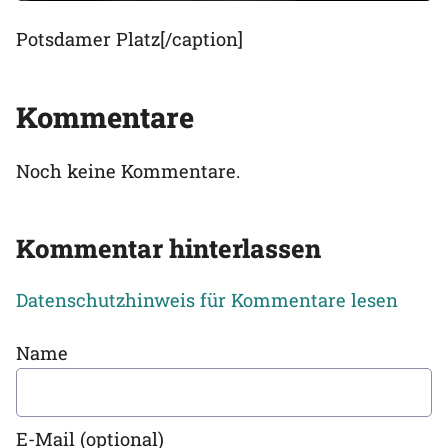
Potsdamer Platz[/caption]
Kommentare
Noch keine Kommentare.
Kommentar hinterlassen
Datenschutzhinweis für Kommentare lesen
Name
E-Mail (optional)