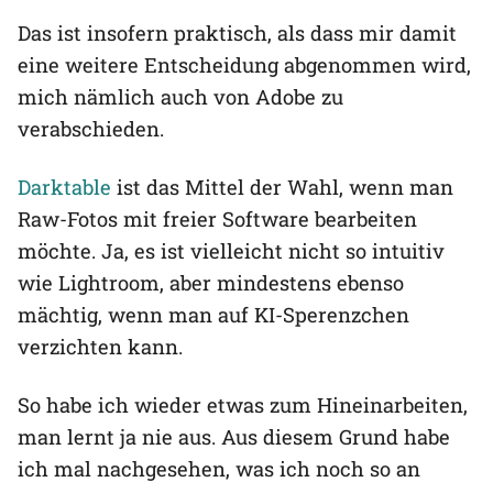
Das ist insofern praktisch, als dass mir damit
eine weitere Entscheidung abgenommen wird,
mich nämlich auch von Adobe zu
verabschieden.
Darktable
ist das Mittel der Wahl, wenn man
Raw-Fotos mit freier Software bearbeiten
möchte. Ja, es ist vielleicht nicht so intuitiv
wie Lightroom, aber mindestens ebenso
mächtig, wenn man auf KI-Sperenzchen
verzichten kann.
So habe ich wieder etwas zum Hineinarbeiten,
man lernt ja nie aus. Aus diesem Grund habe
ich mal nachgesehen, was ich noch so an