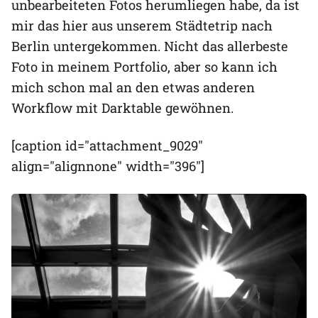
unbearbeiteten Fotos herumliegen habe, da ist
mir das hier aus unserem Städtetrip nach
Berlin untergekommen. Nicht das allerbeste
Foto in meinem Portfolio, aber so kann ich
mich schon mal an den etwas anderen
Workflow mit Darktable gewöhnen.
[caption id="attachment_9029"
align="alignnone" width="396"]