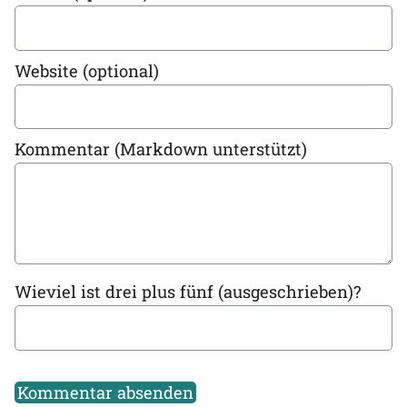
Website (optional)
Kommentar (Markdown unterstützt)
Wieviel ist drei plus fünf (ausgeschrieben)?
Kommentar absenden