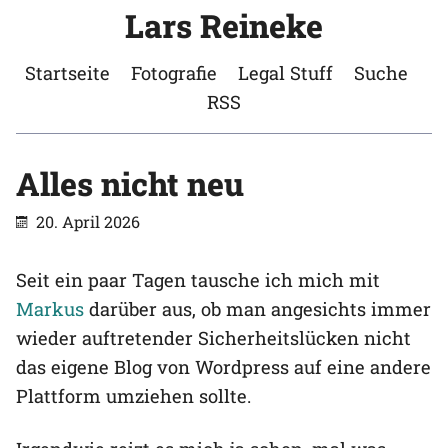
Lars Reineke
Startseite
Fotografie
Legal Stuff
Suche
RSS
Alles nicht neu
20. April 2026
Seit ein paar Tagen tausche ich mich mit
Markus
darüber aus, ob man angesichts immer
wieder auftretender Sicherheitslücken nicht
das eigene Blog von Wordpress auf eine andere
Plattform umziehen sollte.