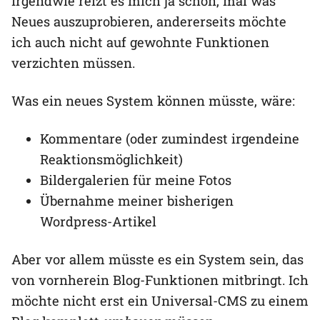
Irgendwie reizt es mich ja schon, mal was
Neues auszuprobieren, andererseits möchte
ich auch nicht auf gewohnte Funktionen
verzichten müssen.
Was ein neues System können müsste, wäre:
Kommentare (oder zumindest irgendeine
Reaktionsmöglichkeit)
Bildergalerien für meine Fotos
Übernahme meiner bisherigen
Wordpress-Artikel
Aber vor allem müsste es ein System sein, das
von vornherein Blog-Funktionen mitbringt. Ich
möchte nicht erst ein Universal-CMS zu einem