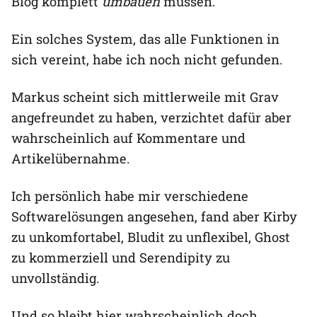
Blog komplett
umbauen
müssen.
Ein solches System, das alle Funktionen in
sich vereint, habe ich noch nicht gefunden.
Markus scheint sich mittlerweile mit Grav
angefreundet zu haben, verzichtet dafür aber
wahrscheinlich auf Kommentare und
Artikelübernahme.
Ich persönlich habe mir verschiedene
Softwarelösungen angesehen, fand aber Kirby
zu unkomfortabel, Bludit zu unflexibel, Ghost
zu kommerziell und Serendipity zu
unvollständig.
Und so bleibt hier wahrscheinlich doch