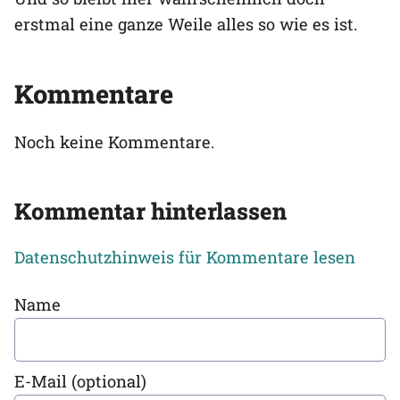
erstmal eine ganze Weile alles so wie es ist.
Kommentare
Noch keine Kommentare.
Kommentar hinterlassen
Datenschutzhinweis für Kommentare lesen
Name
E-Mail (optional)