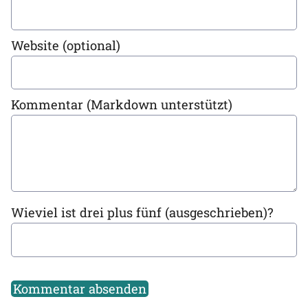
Website (optional)
Kommentar (Markdown unterstützt)
Wieviel ist drei plus fünf (ausgeschrieben)?
Kommentar absenden