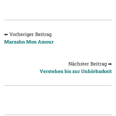
⬅ Vorheriger Beitrag
Marzahn Mon Amour
Nächster Beitrag ➡
Verstehen bis zur Unhörbarkeit