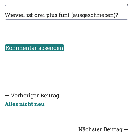
Wieviel ist drei plus fünf (ausgeschrieben)?
Kommentar absenden
⬅ Vorheriger Beitrag
Alles nicht neu
Nächster Beitrag ➡