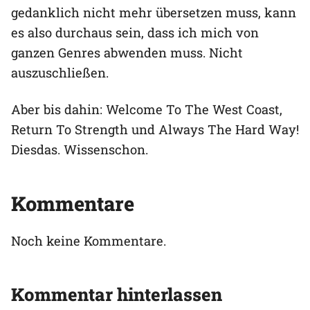
gedanklich nicht mehr übersetzen muss, kann
es also durchaus sein, dass ich mich von
ganzen Genres abwenden muss. Nicht
auszuschließen.
Aber bis dahin: Welcome To The West Coast,
Return To Strength und Always The Hard Way!
Diesdas. Wissenschon.
Kommentare
Noch keine Kommentare.
Kommentar hinterlassen