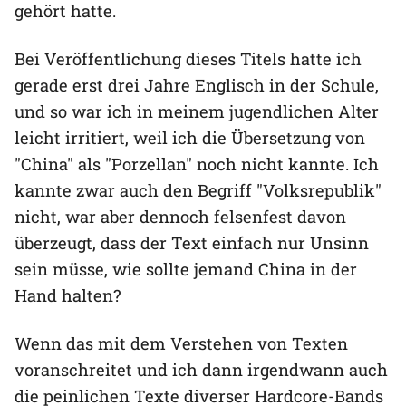
gehört hatte.
Bei Veröffentlichung dieses Titels hatte ich
gerade erst drei Jahre Englisch in der Schule,
und so war ich in meinem jugendlichen Alter
leicht irritiert, weil ich die Übersetzung von
"China" als "Porzellan" noch nicht kannte. Ich
kannte zwar auch den Begriff "Volksrepublik"
nicht, war aber dennoch felsenfest davon
überzeugt, dass der Text einfach nur Unsinn
sein müsse, wie sollte jemand China in der
Hand halten?
Wenn das mit dem Verstehen von Texten
voranschreitet und ich dann irgendwann auch
die peinlichen Texte diverser Hardcore-Bands