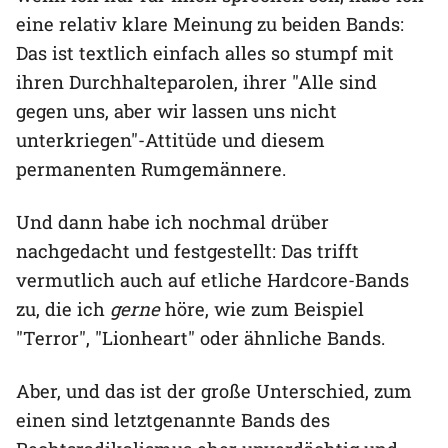
eine relativ klare Meinung zu beiden Bands:
Das ist textlich einfach alles so stumpf mit
ihren Durchhalteparolen, ihrer "Alle sind
gegen uns, aber wir lassen uns nicht
unterkriegen"-Attitüde und diesem
permanenten Rumgemännere.
Und dann habe ich nochmal drüber
nachgedacht und festgestellt: Das trifft
vermutlich auch auf etliche Hardcore-Bands
zu, die ich
gerne
höre, wie zum Beispiel
"Terror", "Lionheart" oder ähnliche Bands.
Aber, und das ist der große Unterschied, zum
einen sind letztgenannte Bands des