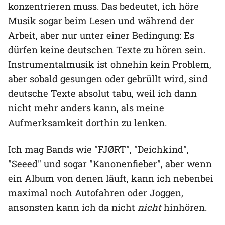
konzentrieren muss. Das bedeutet, ich höre
Musik sogar beim Lesen und während der
Arbeit, aber nur unter einer Bedingung: Es
dürfen keine deutschen Texte zu hören sein.
Instrumentalmusik ist ohnehin kein Problem,
aber sobald gesungen oder gebrüllt wird, sind
deutsche Texte absolut tabu, weil ich dann
nicht mehr anders kann, als meine
Aufmerksamkeit dorthin zu lenken.
Ich mag Bands wie "FJØRT", "Deichkind",
"Seeed" und sogar "Kanonenfieber", aber wenn
ein Album von denen läuft, kann ich nebenbei
maximal noch Autofahren oder Joggen,
ansonsten kann ich da nicht
nicht
hinhören.