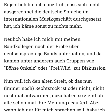
Eigentlich bin ich ganz froh, dass sich nicht
ausgerechnet die deutsche Sprache im
internationalen Musikgeschäft durchgesetzt
hat, ich käme sonst zu nichts mehr.
Neulich habe ich mich mit meinen
Bandkollegen nach der Probe über
deutschsprachige Bands unterhalten, und da
kamen unter anderem auch Gruppen wie
"Böhse Onkelz" oder "Frei.Wild" zur Diskussion.
Nun will ich den alten Streit, ob das nun
(immer noch) Rechtsrock ist oder nicht, nicht
nochmal aufwärmen, dazu haben so ziemlich
alle schon mal ihre Meinung geäußert. Aber
wenn ich nur für mich sprechen soll, habe ich