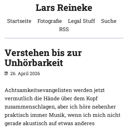
Lars Reineke
Startseite
Fotografie
Legal Stuff
Suche
RSS
Verstehen bis zur
Unhörbarkeit
26. April 2026
Achtsamkeitsevangelisten werden jetzt
vermutlich die Hände über dem Kopf
zusammenschlagen, aber ich höre nebenher
praktisch immer Musik, wenn ich mich nicht
gerade akustisch auf etwas anderes