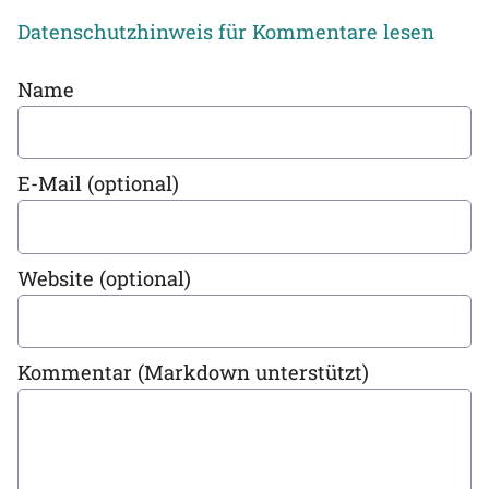
Datenschutzhinweis für Kommentare lesen
Name
E-Mail (optional)
Website (optional)
Kommentar (Markdown unterstützt)